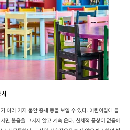
증세
기 여러 가지 불안 증세 등을 보일 수 있다. 어린이집에 들
서면 울음을 그치지 않고 계속 운다. 신체적 증상이 없음에