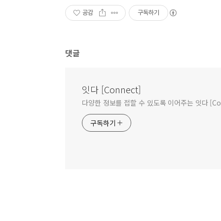
공감
구독하기
댓글
잇다 [Connect]
다양한 정보를 접할 수 있도록 이어주는 잇다 [Con
구독하기