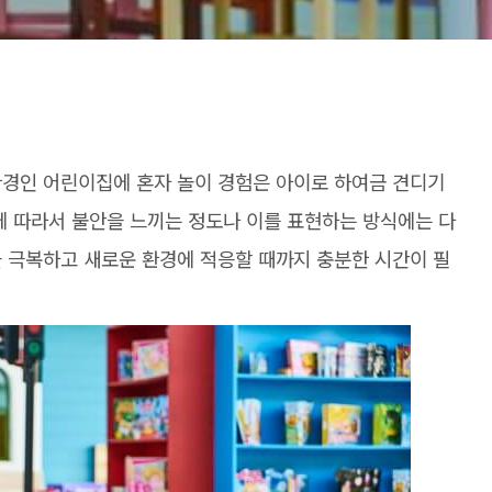
환경인 어린이집에 혼자 놀이 경험은 아이로 하여금 견디기
에 따라서 불안을 느끼는 정도나 이를 표현하는 방식에는 다
을 극복하고 새로운 환경에 적응할 때까지 충분한 시간이 필