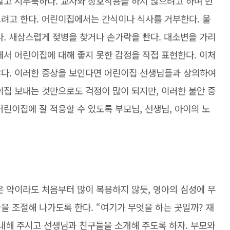
않고 시무룩하다. 교사와 상호작용을 하지 않으려고 하며 반
으려고 한다. 어린이집에서는 간식이나 식사를 거부한다. 울
다. 새삼스럽게 젖병을 찾거나 손가락을 빤다. 대소변을 가리
에서 어린이집에 대해 좋지 못한 감정을 직접 표현한다. 이처
많다. 이러한 증상을 보인다면 어린이집 선생님들과 상의하여
이집 보내는 것만으로도 걱정이 많이 되지만, 이러한 불안 증
어린이집에 잘 적응할 수 있도록 부모님, 선생님, 아이의 노
은 약이라도 처음부터 많이 복용하지 않듯, 영아의 심성에 무
을 조절해 나가도록 한다. “여기가 무엇을 하는 곳일까? 재
내해 주시고 선생님과 친구들을 소개해 주도록 하자. 부모와