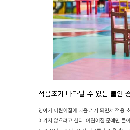
적응초기 나타날 수 있는 불안 
영아가 어린이집에 처음 가게 되면서 적응 초
어가지 않으려고 한다. 어린이집 문에만 들어