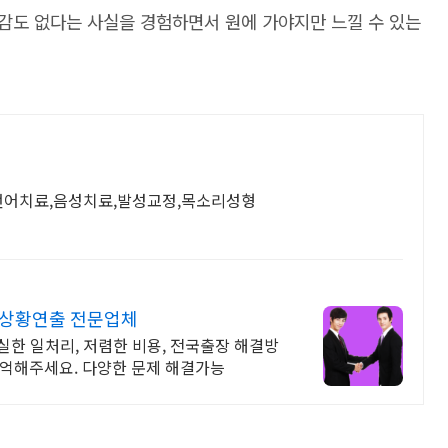
감도 없다는 사실을 경험하면서 원에 가야지만 느낄 수 있는
 언어치료,음성치료,발성교정,목소리성형
 상황연출 전문업체
실한 일처리, 저렴한 비용, 전국출장 해결방
기억해주세요. 다양한 문제 해결가능