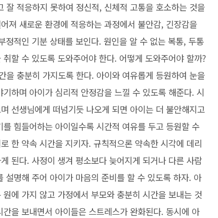
 잘 적응하지 못하여 정신적, 신체적 고통을 호소하는 것을
떨어져 새로운 환경에 적응하는 과정에서 불안감, 긴장감을
부정적인 기분 상태를 보인다. 원인을 알 수 없는 복통, 두통
 취할 수 있도록 도와주어야 한다. 어떻게 도와주어야 할까?
간을 충분히 가지도록 한다. 아이와 여유롭게 등원하여 눈을
야기하며 아이가 심리적 안정감을 느낄 수 있도록 해준다. 시
으며 선생님에게 떠넘기듯 나오게 되면 아이는 더 불안해지고
지기를 힘들어하는 아이일수록 시간적 여유를 두고 등원할 수
로 한 약속 시간을 지키자. 규칙적으론 약속한 시각에 데리
게 된다. 사정이 생겨 평소보다 늦어지게 되거나 다른 사람
 설명해 주어 아이가 마음의 준비를 할 수 있도록 하자. 아
 원에 가지 않고 가정에서 부모와 충분히 시간을 보내는 것
 시간을 보내면서 아이들은 스트레스가 완화된다. 동시에 아