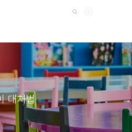
이 대처법