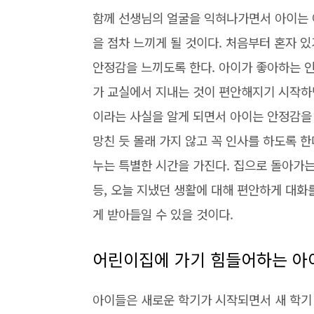
함께 선생님의 얼굴을 익혀나가면서 아이는 
을 점차 느끼게 될 것이다. 처음부터 혼자 
안정감을 느끼도록 한다. 아이가 좋아하는 인
가 교실에서 지내는 것이 편안해지기 시작하면
이라는 사실을 알게 되면서 아이는 안정감을 
망친 듯 몰래 가지 않고 꼭 인사를 하도록 
누는 특별한 시간을 가진다. 집으로 돌아가는
등, 오늘 지냈던 생활에 대해 편안하게 대화
게 받아들일 수 있을 것이다.
어린이집에 가기 힘들어하는 아이
아이들은 새로운 학기가 시작되면서 새 학기