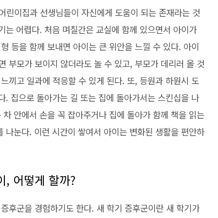
어린이집과 선생님들이 자신에게 도움이 되는 존재라는 것
있기는 어렵다. 처음 며칠간은 교실에 함께 있으면서 아이가
형 등을 함께 보내면 아이는 큰 위안을 느낄 수 있다. 아이
 부모가 보이지 않더라도 놀 수 있고, 부모가 데리러 올 것
느끼고 일과에 적응할 수 있게 된다. 또, 등원과 하원시 도
한다. 집으로 돌아가는 길 또는 집에 돌아가서는 스킨십을 나
 차 안에서 손을 꼭 잡아주거나 집에 돌아가 함께 책을 읽는
를 나눈다. 이런 시간이 쌓여서 아이는 변화된 생활을 편안하
, 어떻게 할까?
 증후군을 경험하기도 한다. 새 학기 증후군이란 새 학기가