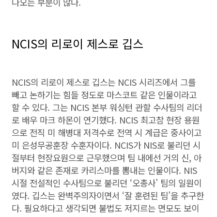
나오는 부분이 많다.
NCIS의 리로이 제스로 깁스
NCIS의 리로이 제스로 깁스는 NCIS 시리즈에서 그를
빼고 논하기는 힘들 정도로 마스코트 같은 인물이라고
할 수 있다. 그는 NCIS 본부 워싱턴 관할 수사팀의 리더
로 배우 마크 하몬이 연기했다. NCIS 최고참 현장 용원
으로 전직 미 해병대 저격수로 전역 시 계급은 중사이고
미 은성무공훈장 수훈자이다. NCIS가 NIS로 불리던 시
절부터 현장요원으로 근무했으며 팀 내에선 거의 신, 아
버지와 같은 존재로 카리스마를 뽐내는 인물이다. NIS
시절 전설적인 수사팀으로 불리던 ‘오총사’ 팀의 일원이
였다. 깁스는 완벽주의자이면서 ‘잘 훈련된 팀’을 추구한
다. 필요하다고 생각되면 불법도 저지르는 면모도 보이