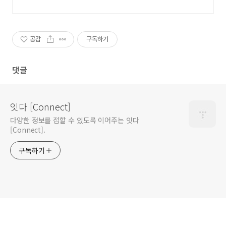
공감
구독하기
댓글
잇다 [Connect]
다양한 정보를 접할 수 있도록 이어주는 잇다
[Connect].
구독하기