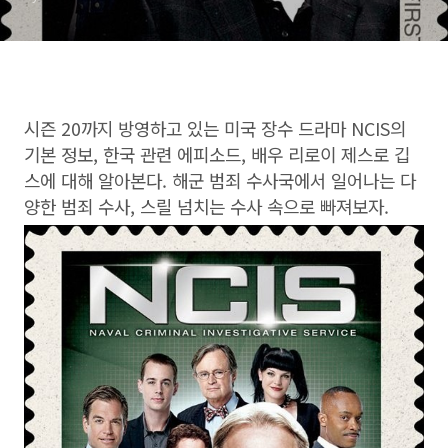
시즌 20까지 방영하고 있는 미국 장수 드라마 NCIS의
기본 정보, 한국 관련 에피소드, 배우 리로이 제스로 깁
스에 대해 알아본다. 해군 범죄 수사국에서 일어나는 다
양한 범죄 수사, 스릴 넘치는 수사 속으로 빠져보자.