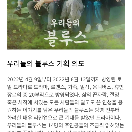
우리들의 블루스 기획 의도
2022년 4월 9일부터 2022년 6월 12일까지 방영된 토
일 드라마로 드라마, 로맨스, 가족, 일상, 옴니버스, 휴먼
장르의 총 20부작으로 방영되었다. 삶의 끝자락, 절정
혹은 시작에 서있는 모든 사람들의 달고도 쓴 인생을 응
원하는 이야기를 담은 우리들의 블루스는 방영 전부터
화려한 배우 라인업으로 큰 기대를 받았던 드라마이다.
우리들의 블루스는 14명의 주인공들의 조금씩 얽혀있는