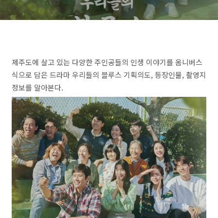
제주도에 살고 있는 다양한 주인공들의 인생 이야기를 옴니버스
식으로 담은 드라마 우리들의 블루스 기획의도, 등장인물, 촬영지
정보를 알아본다.